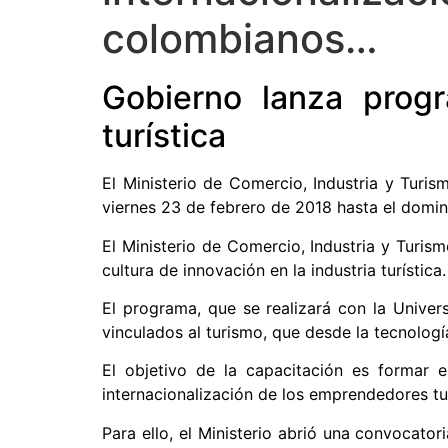
colombianos…
Gobierno lanza progr
turística
El Ministerio de Comercio, Industria y Turi
viernes 23 de febrero de 2018 hasta el doming
El Ministerio de Comercio, Industria y Turis
cultura de innovación en la industria turística.
El programa, que se realizará con la Unive
vinculados al turismo, que desde la tecnologí
El objetivo de la capacitación es formar 
internacionalización de los emprendedores tu
Para ello, el Ministerio abrió una convocato