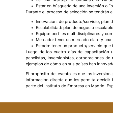
Estar en búsqueda de una inversión o “p
Durante el proceso de selección se tendrán en
Innovación: de producto/servicio, plan d
Escalabilidad: plan de negocio escalable
Equipo: perfiles multidisciplinares y con 
Mercado: tener un mercado claro y una
Estado: tener un producto/servicio que t
Luego de los cuatro días de capacitación (d
panelistas, inversionistas, corporaciones de
ejemplos de cómo en sus países han innovado
El propósito del evento es que los inversio
información directa que les permita decidir 
parte del Instituto de Empresa en Madrid, Es