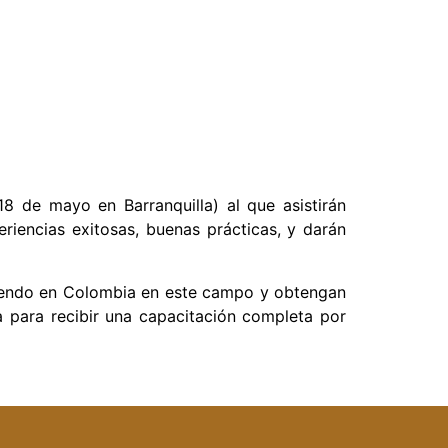
18 de mayo en Barranquilla) al que asistirán
eriencias exitosas, buenas prácticas, y darán
aciendo en Colombia en este campo y obtengan
da para recibir una capacitación completa por