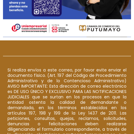
Si realiza envíos a este correo, por favor evite enviar el
documento físico. (Art. 197 del Código de Procedimiento
Administrativo y de lo Contencioso Administrativo)
AVISO IMPORTANTE: Esta dirección de correo electrónico
es DE USO ÚNICO Y EXCLUSIVO PARA LAS NOTIFICACIONES
JUDICIALES que se surtan en los procesos en que la
entidad ostenta la calidad de demandante o
demandada, en los términos establecidos en los
artículos 197, 198 y 199 de la Ley 1437 de 2011. Las
peticiones, consultas, quejas, reclamos, solicitudes,
denuncias o felicitaciones deben realizarse
diligenciando el formulario correspondiente, a través de