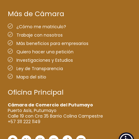
Más de Cámara
¿Cómo me matriculo?
Trabaje con nosotros
Más beneficios para empresarios
Quiero hacer una petición
Investigaciones y Estudios
Ley de Transparencia
Mapa del sitio
Oficina Principal
Cámara de Comercio del Putumayo
Puerto Asís, Putumayo
Calle 19 con Cra 35 Barrio Colina Campestre
+57 311 222 1149