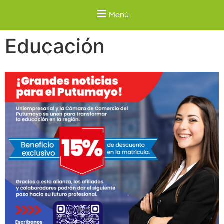
Menú
Educación