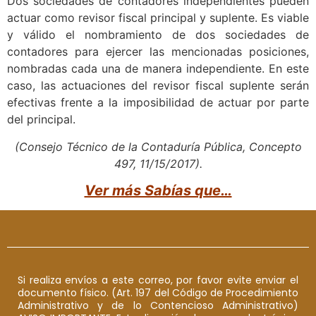
Dos sociedades de contadores independientes pueden
actuar como revisor fiscal principal y suplente. Es viable
y válido el nombramiento de dos sociedades de
contadores para ejercer las mencionadas posiciones,
nombradas cada una de manera independiente. En este
caso, las actuaciones del revisor fiscal suplente serán
efectivas frente a la imposibilidad de actuar por parte
del principal.
(Consejo Técnico de la Contaduría Pública, Concepto
497, 11/15/2017).
Ver más Sabías que…
Si realiza envíos a este correo, por favor evite enviar el
documento físico. (Art. 197 del Código de Procedimiento
Administrativo y de lo Contencioso Administrativo)