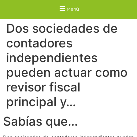
Menú
Dos sociedades de
contadores
independientes
pueden actuar como
revisor fiscal
principal y…
Sabías que…