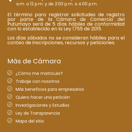
a.m. a 12 p.m. y de 2:00 p.m. a 4:00 p.m.
El término para registrar solicitudes de registro
por parte de la Cámara de Comercio del
Putumayo será de 5 días hábiles de conformidad
con lo establecido en la Ley 1755 de 2015.
Los días sábados no se consideran hábiles para el
conteo de inscripciones, recursos y peticiones.
Más de Cámara
¿Cómo me matriculo?
Trabaje con nosotros
Más beneficios para empresarios
Quiero hacer una petición
Investigaciones y Estudios
Ley de Transparencia
Mapa del sitio