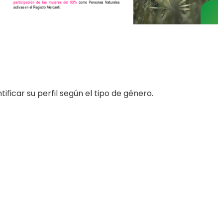
ificar su perfil según el tipo de género.