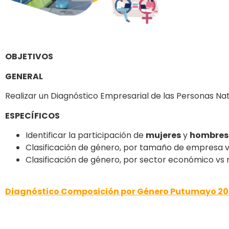
OBJETIVOS
GENERAL
Realizar un Diagnóstico Empresarial de las Personas Natur
ESPECÍFICOS
Identificar la participación de
mujeres
y
hombres
Clasificación de género, por tamaño de empresa v
Clasificación de género, por sector económico vs 
Diagnóstico Composición por Género Putumayo 20