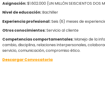
Asignación:
$1.602.000 (UN MILLÓN SEISCIENTOS DOS M
Nivel de educación:
Bachiller
Experiencia profesional:
Seis (6) meses de experiencia
Otros conocimientos:
Servicio al cliente
Competencias comportamentales:
Manejo de la inf
cambio, disciplina, relaciones interpersonales, colaboraci
servicio, comunicación, compromiso ético.
Descargar Convocatoria