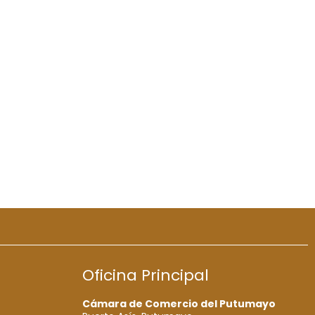
Oficina Principal
Cámara de Comercio del Putumayo