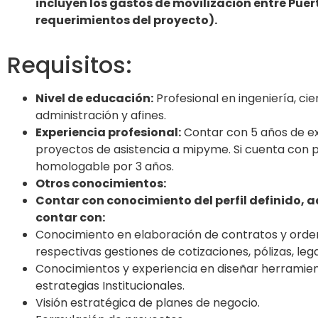
incluyen los gastos de movilización entre Puer
requerimientos del proyecto).
Requisitos:
Nivel de educación:
Profesional en ingeniería, ci
administración y afines.
Experiencia profesional:
Contar con 5 años de ex
proyectos de asistencia a mipyme. Si cuenta con p
homologable por 3 años.
Otros conocimientos:
Contar con conocimiento del perfil definido,
contar con:
Conocimiento en elaboración de contratos y orden
respectivas gestiones de cotizaciones, pólizas, lega
Conocimientos y experiencia en diseñar herramien
estrategias Institucionales.
Visión estratégica de planes de negocio.