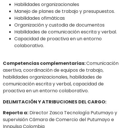
Habilidades organizacionales
Manejo de planes de trabajo y presupuestos.
Habilidades ofimáticas
Organización y custodia de documentos
Habilidades de comunicación escrita y verbal.
Capacidad de proactiva en un entorno
colaborativo.
Competencias complementarias:
Comunicación
asertiva, coordinación de equipos de trabajo,
habilidades organizacionales, habilidades de
comunicación escrita y verbal, capacidad de
proactiva en un entorno colaborativo.
DELIMITACIÓN Y ATRIBUCIONES DEL CARGO:
Reporta a:
Director Zasca Tecnología Putumayo y
supervisión Cámara de Comercio del Putumayo e
Innpulsa Colombia