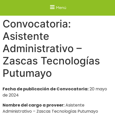
Menú
Convocatoria:
Asistente
Administrativo –
Zascas Tecnologías
Putumayo
Fecha de publicación de Convocatoria:
20 mayo
de 2024
Nombre del cargo a proveer:
Asistente
Administrativo – Zascas Tecnologías Putumayo