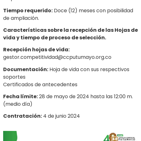
Tiempo requerido:
Doce (12) meses con posibilidad
de ampliación.
Características sobre la recepción de las Hojas de
vida y tiempo de proceso de selección.
Recepción hojas de vida:
gestor.competitividad@ccputumayo.org.co
Documentación:
Hoja de vida con sus respectivos
soportes
Certificados de antecedentes
Fecha límite:
28 de mayo de 2024 hasta las 12:00 m.
(medio día)
Contratación:
4 de junio 2024