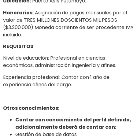
Ubicación:
Puerto Asís Putumayo.
Honorarios:
Asignación de pagos mensuales por el
valor de TRES MILLONES DOSCIENTOS MIL PESOS
($3.200.000) Moneda corriente de ser procedente IVA
incluido.
REQUISITOS
Nivel de educación: Profesional en ciencias
económicas, administración ingeniería y afines.
Experiencia profesional: Contar con 1 año de
experiencia afines del cargo.
Otros conocimientos:
Contar con conocimiento del perfil definido,
adicionalmente deberá de contar con:
Gestión de base de datos