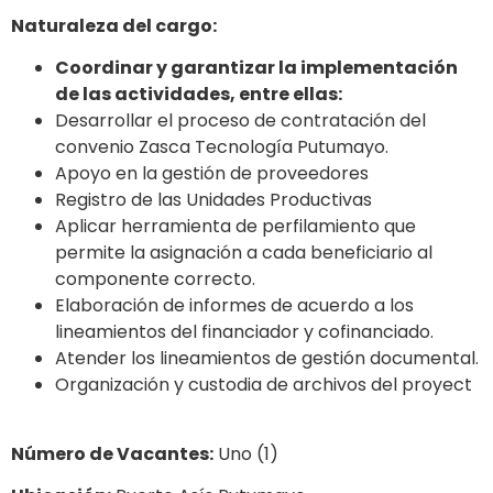
Naturaleza del cargo:
Coordinar y garantizar la implementación
de las actividades, entre ellas:
Desarrollar el proceso de contratación del
convenio Zasca Tecnología Putumayo.
Apoyo en la gestión de proveedores
Registro de las Unidades Productivas
Aplicar herramienta de perfilamiento que
permite la asignación a cada beneficiario al
componente correcto.
Elaboración de informes de acuerdo a los
lineamientos del financiador y cofinanciado.
Atender los lineamientos de gestión documental.
Organización y custodia de archivos del proyect
Número de Vacantes:
Uno (1)