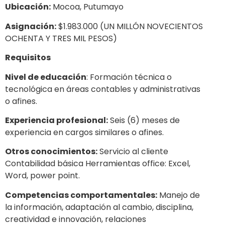
Ubicación:
Mocoa, Putumayo
Asignación:
$1.983.000 (UN MILLÓN NOVECIENTOS
OCHENTA Y TRES MIL PESOS)
Requisitos
Nivel de educación
: Formación técnica o
tecnológica en áreas contables y administrativas
o afines.
Experiencia profesional:
Seis (6) meses de
experiencia en cargos similares o afines.
Otros conocimientos:
Servicio al cliente
Contabilidad básica Herramientas office: Excel,
Word, power point.
Competencias comportamentales:
Manejo de
la información, adaptación al cambio, disciplina,
creatividad e innovación, relaciones