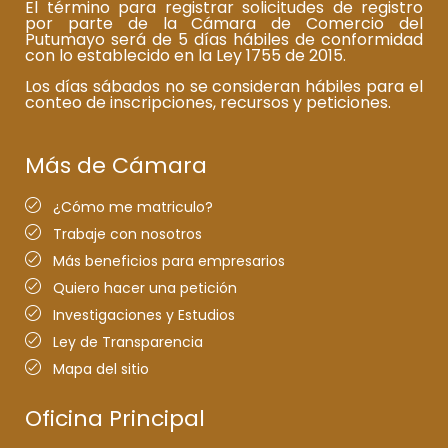
El término para registrar solicitudes de registro
por parte de la Cámara de Comercio del
Putumayo será de 5 días hábiles de conformidad
con lo establecido en la Ley 1755 de 2015.
Los días sábados no se consideran hábiles para el
conteo de inscripciones, recursos y peticiones.
Más de Cámara
¿Cómo me matriculo?
Trabaje con nosotros
Más beneficios para empresarios
Quiero hacer una petición
Investigaciones y Estudios
Ley de Transparencia
Mapa del sitio
Oficina Principal