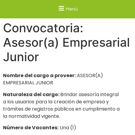
Menú
Convocatoria:
Asesor(a) Empresarial
Junior
Nombre del cargo a proveer:
ASESOR(A)
EMPRESARIAL JUNIOR
Naturaleza del cargo:
Brindar asesoría integral
a los usuarios para la creación de empresa y
trámites de registros públicos en cumplimiento a
la normatividad vigente.
Número de Vacantes:
Una (1)