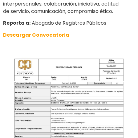
interpersonales, colaboración, iniciativa, actitud
de servicio, comunicación, compromiso ético.
Reporta a:
Abogado de Registros Públicos
Descargar Convocatoria