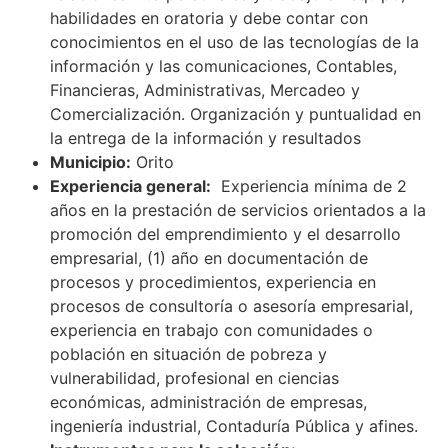
habilidades en oratoria y debe contar con
conocimientos en el uso de las tecnologías de la
información y las comunicaciones, Contables,
Financieras, Administrativas, Mercadeo y
Comercialización. Organización y puntualidad en
la entrega de la información y resultados
Municipio:
Orito
Experiencia general:
Experiencia mínima de 2
años en la prestación de servicios orientados a la
promoción del emprendimiento y el desarrollo
empresarial, (1) año en documentación de
procesos y procedimientos, experiencia en
procesos de consultoría o asesoría empresarial,
experiencia en trabajo con comunidades o
población en situación de pobreza y
vulnerabilidad, profesional en ciencias
económicas, administración de empresas,
ingeniería industrial, Contaduría Pública y afines.