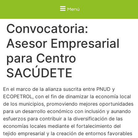
Menú
Convocatoria:
Asesor Empresarial
para Centro
SACÚDETE
En el marco de la alianza suscrita entre PNUD y
ECOPETROL, con el fin de dinamizar la economía local
de los municipios, promoviendo mejores oportunidades
para un desarrollo económico con inclusión y aunando
esfuerzos para contribuir a la diversificación de las
economías locales mediante el fortalecimiento del
tejido empresarial y la creación de entornos favorables