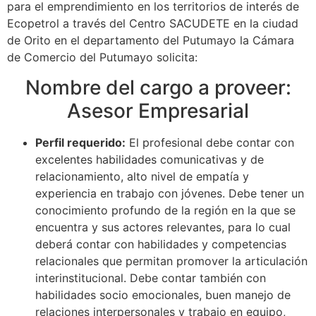
para el emprendimiento en los territorios de interés de
Ecopetrol a través del Centro SACUDETE en la ciudad
de Orito en el departamento del Putumayo la Cámara
de Comercio del Putumayo solicita:
Nombre del cargo a proveer:
Asesor Empresarial
Perfil requerido:
El profesional debe contar con
excelentes habilidades comunicativas y de
relacionamiento, alto nivel de empatía y
experiencia en trabajo con jóvenes. Debe tener un
conocimiento profundo de la región en la que se
encuentra y sus actores relevantes, para lo cual
deberá contar con habilidades y competencias
relacionales que permitan promover la articulación
interinstitucional. Debe contar también con
habilidades socio emocionales, buen manejo de
relaciones interpersonales y trabajo en equipo,