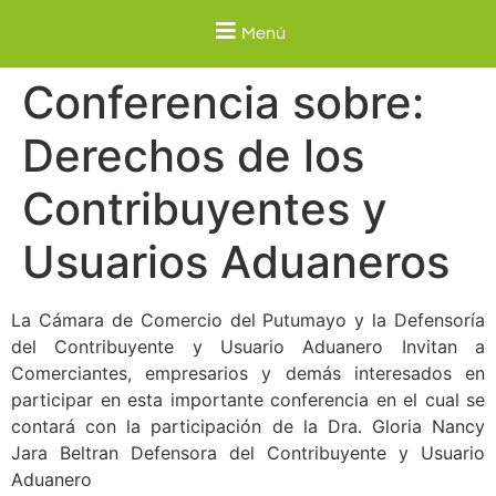
Menú
Conferencia sobre:
Derechos de los
Contribuyentes y
Usuarios Aduaneros
La Cámara de Comercio del Putumayo y la Defensoría
del Contribuyente y Usuario Aduanero Invitan a
Comerciantes, empresarios y demás interesados en
participar en esta importante conferencia en el cual se
contará con la participación de la Dra. Gloria Nancy
Jara Beltran Defensora del Contribuyente y Usuario
Aduanero