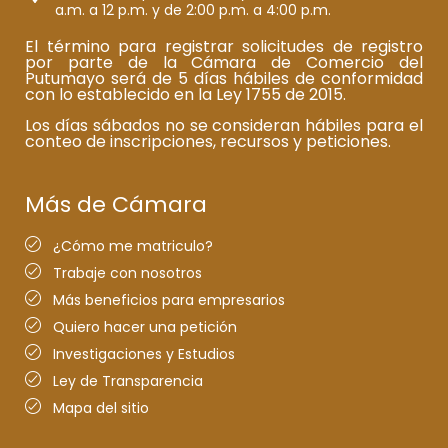
a.m. a 12 p.m. y de 2:00 p.m. a 4:00 p.m.
El término para registrar solicitudes de registro
por parte de la Cámara de Comercio del
Putumayo será de 5 días hábiles de conformidad
con lo establecido en la Ley 1755 de 2015.
Los días sábados no se consideran hábiles para el
conteo de inscripciones, recursos y peticiones.
Más de Cámara
¿Cómo me matriculo?
Trabaje con nosotros
Más beneficios para empresarios
Quiero hacer una petición
Investigaciones y Estudios
Ley de Transparencia
Mapa del sitio