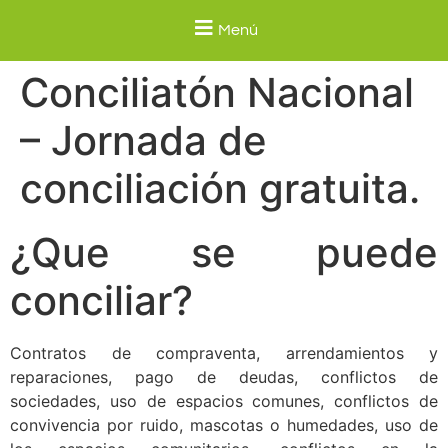
Menú
Conciliatón Nacional
– Jornada de
conciliación gratuita.
¿Que se puede
conciliar?
Contratos de compraventa, arrendamientos y
reparaciones, pago de deudas, conflictos de
sociedades, uso de espacios comunes, conflictos de
convivencia por ruido, mascotas o humedades, uso de