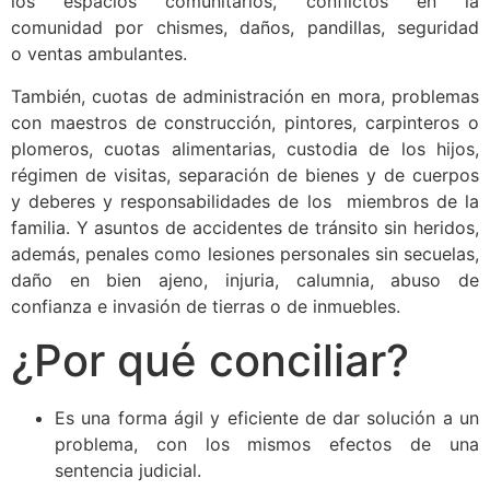
los espacios comunitarios, conflictos en la
comunidad por chismes, daños, pandillas, seguridad
o ventas ambulantes.
También, cuotas de administración en mora, problemas
con maestros de construcción, pintores, carpinteros o
plomeros, cuotas alimentarias, custodia de los hijos,
régimen de visitas, separación de bienes y de cuerpos
y deberes y responsabilidades de los miembros de la
familia. Y asuntos de accidentes de tránsito sin heridos,
además, penales como lesiones personales sin secuelas,
daño en bien ajeno, injuria, calumnia, abuso de
confianza e invasión de tierras o de inmuebles.
¿Por qué conciliar?
Es una forma ágil y eficiente de dar solución a un
problema, con los mismos efectos de una
sentencia judicial.