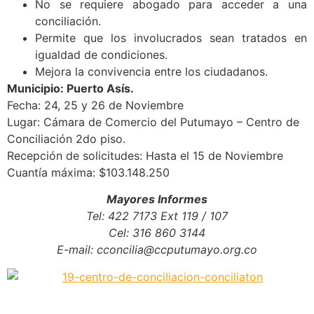
No se requiere abogado para acceder a una
conciliación.
Permite que los involucrados sean tratados en
igualdad de condiciones.
Mejora la convivencia entre los ciudadanos.
Municipio: Puerto Asís.
Fecha: 24, 25 y 26 de Noviembre
Lugar: Cámara de Comercio del Putumayo – Centro de
Conciliación 2do piso.
Recepción de solicitudes: Hasta el 15 de Noviembre
Cuantía máxima: $103.148.250
Mayores Informes
Tel: 422 7173 Ext 119 / 107
Cel: 316 860 3144
E-mail: cconcilia@ccputumayo.org.co