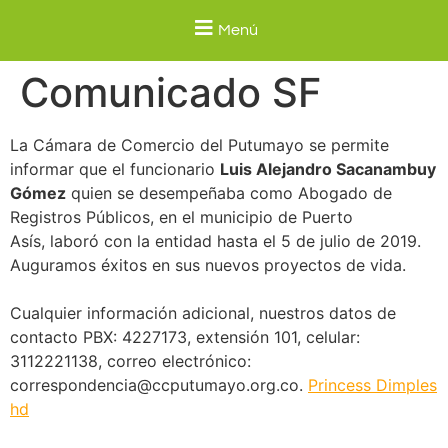
Menú
Comunicado SF
La Cámara de Comercio del Putumayo se permite
informar que el funcionario
Luis Alejandro Sacanambuy
Gómez
quien se desempeñaba como Abogado de
Registros Públicos, en el municipio de Puerto
Asís, laboró con la entidad hasta el 5 de julio de 2019.
Auguramos éxitos en sus nuevos proyectos de vida.
Cualquier información adicional, nuestros datos de
contacto PBX: 4227173, extensión 101, celular:
3112221138, correo electrónico:
correspondencia@ccputumayo.org.co.
Princess Dimples
hd