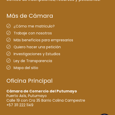
Más de Cámara
¿Cómo me matriculo?
Trabaje con nosotros
Más beneficios para empresarios
Quiero hacer una petición
Investigaciones y Estudios
Ley de Transparencia
Mapa del sitio
Oficina Principal
Cámara de Comercio del Putumayo
Puerto Asís, Putumayo
Calle 19 con Cra 35 Barrio Colina Campestre
+57 311 222 1149