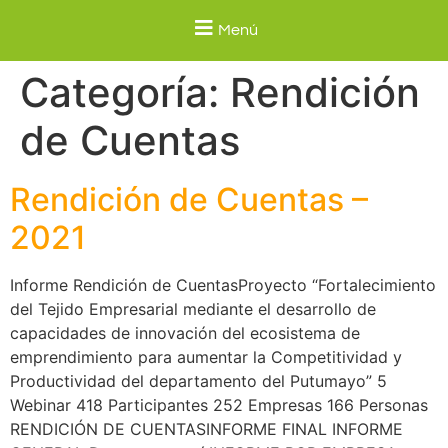
Menú
Categoría:
Rendición
de Cuentas
Rendición de Cuentas –
2021
Informe Rendición de CuentasProyecto “Fortalecimiento
del Tejido Empresarial mediante el desarrollo de
capacidades de innovación del ecosistema de
emprendimiento para aumentar la Competitividad y
Productividad del departamento del Putumayo” 5
Webinar 418 Participantes 252 Empresas 166 Personas
RENDICIÓN DE CUENTASINFORME FINAL INFORME