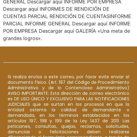
GENERAL Descargar aquí INFORME POR EMPRESA
Descargar aquí INFORMES DE RENDICIÓN DE
CUENTAS PARCIAL RENDICIÓN DE CUENTASINFORME
PARCIAL INFORME GENERAL Descargar aquí INFORME
POR EMPRESA Descargar aquí GALERÍA «Una meta de
grandes logros».
Si realiza envíos a este correo, por favor evite enviar el
documento físico. (Art. 197 del Código de Procedimiento
Administrativo y de lo Contencioso Administrativo)
AVISO IMPORTANTE: Esta dirección de correo electrónico
es DE USO ÚNICO Y EXCLUSIVO PARA LAS NOTIFICACIONES
JUDICIALES que se surtan en los procesos en que la
entidad ostenta la calidad de demandante o
demandada, en los términos establecidos en los
artículos 197, 198 y 199 de la Ley 1437 de 2011. Las
peticiones, consultas, quejas, reclamos, solicitudes,
denuncias o felicitaciones deben realizarse