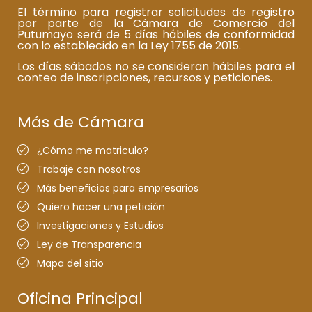
El término para registrar solicitudes de registro
por parte de la Cámara de Comercio del
Putumayo será de 5 días hábiles de conformidad
con lo establecido en la Ley 1755 de 2015.
Los días sábados no se consideran hábiles para el
conteo de inscripciones, recursos y peticiones.
Más de Cámara
¿Cómo me matriculo?
Trabaje con nosotros
Más beneficios para empresarios
Quiero hacer una petición
Investigaciones y Estudios
Ley de Transparencia
Mapa del sitio
Oficina Principal