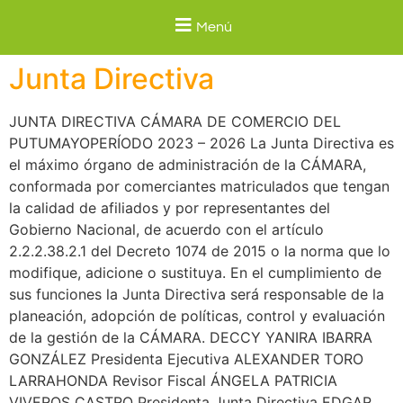
Menú
Junta Directiva
JUNTA DIRECTIVA CÁMARA DE COMERCIO DEL
PUTUMAYOPERÍODO 2023 – 2026 La Junta Directiva es
el máximo órgano de administración de la CÁMARA,
conformada por comerciantes matriculados que tengan
la calidad de afiliados y por representantes del
Gobierno Nacional, de acuerdo con el artículo
2.2.2.38.2.1 del Decreto 1074 de 2015 o la norma que lo
modifique, adicione o sustituya. En el cumplimiento de
sus funciones la Junta Directiva será responsable de la
planeación, adopción de políticas, control y evaluación
de la gestión de la CÁMARA. DECCY YANIRA IBARRA
GONZÁLEZ Presidenta Ejecutiva ALEXANDER TORO
LARRAHONDA Revisor Fiscal ÁNGELA PATRICIA
VIVEROS CASTRO Presidenta Junta Directiva EDGAR