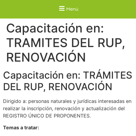
Menú
Capacitación en:
TRAMITES DEL RUP,
RENOVACIÓN
Capacitación en: TRÁMITES
DEL RUP, RENOVACIÓN
Dirigido a: personas naturales y jurídicas interesadas en
realizar la inscripción, renovación y actualización del
REGISTRO ÚNICO DE PROPONENTES.
Temas a tratar: