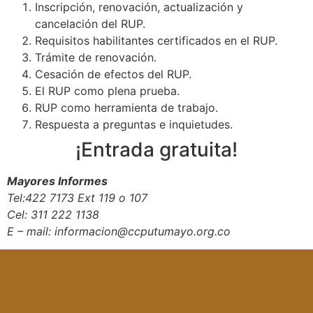
Inscripción, renovación, actualización y
cancelación del RUP.
Requisitos habilitantes certificados en el RUP.
Trámite de renovación.
Cesación de efectos del RUP.
El RUP como plena prueba.
RUP como herramienta de trabajo.
Respuesta a preguntas e inquietudes.
¡Entrada gratuita!
Mayores Informes
Tel:422 7173 Ext 119 o 107
Cel: 311 222 1138
E – mail: informacion@ccputumayo.org.co