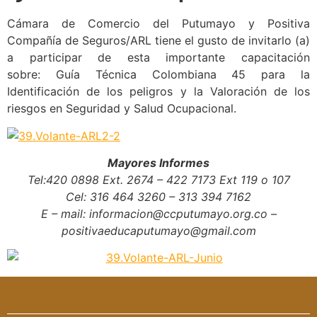
Cámara de Comercio del Putumayo y Positiva
Compañía de Seguros/ARL tiene el gusto de invitarlo (a)
a participar de esta importante capacitación
sobre: Guía Técnica Colombiana 45 para la
Identificación de los peligros y la Valoración de los
riesgos en Seguridad y Salud Ocupacional.
Mayores Informes
Tel:420 0898 Ext. 2674 – 422 7173 Ext 119 o 107
Cel: 316 464 3260 – 313 394 7162
E – mail: informacion@ccputumayo.org.co –
positivaeducaputumayo@gmail.com