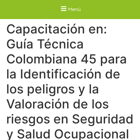
Menú
Capacitación en:
Guía Técnica
Colombiana 45 para
la Identificación de
los peligros y la
Valoración de los
riesgos en Seguridad
y Salud Ocupacional