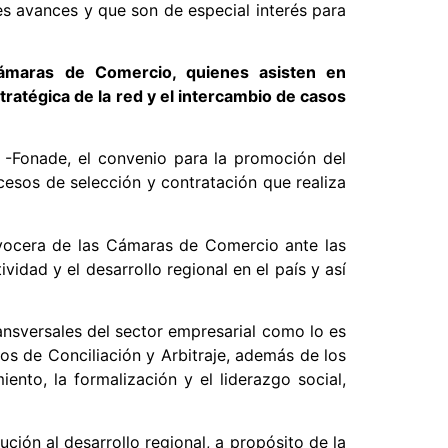
es avances y que son de especial interés para
Cámaras de Comercio, quienes asisten en
tratégica de la red y el intercambio de casos
 -Fonade, el convenio para la promoción del
esos de selección y contratación que realiza
 vocera de las Cámaras de Comercio ante las
vidad y el desarrollo regional en el país y así
nsversales del sector empresarial como lo es
ros de Conciliación y Arbitraje, además de los
nto, la formalización y el liderazgo social,
ución al desarrollo regional, a propósito de la