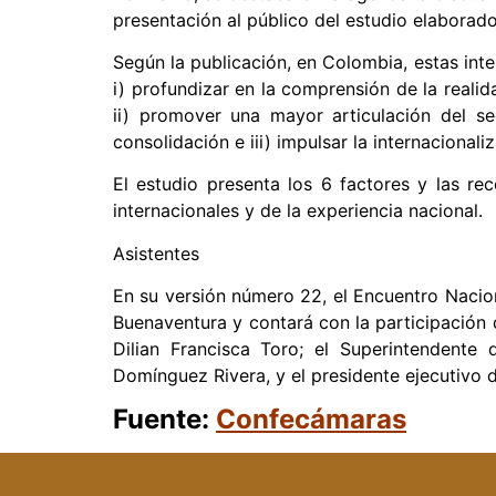
presentación al público del estudio elaborad
Según la publicación, en Colombia, estas int
i) profundizar en la comprensión de la realid
ii) promover una mayor articulación del se
consolidación e iii) impulsar la internacional
El estudio presenta los 6 factores y las re
internacionales y de la experiencia nacional.
Asistentes
En su versión número 22, el Encuentro Nacio
Buenaventura y contará con la participación 
Dilian Francisca Toro; el Superintendente 
Domínguez Rivera, y el presidente ejecutivo d
Fuente:
Confecámaras