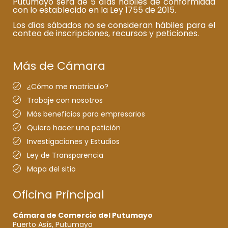
Putumayo será de 5 días hábiles de conformidad
con lo establecido en la Ley 1755 de 2015.
Los días sábados no se consideran hábiles para el
conteo de inscripciones, recursos y peticiones.
Más de Cámara
¿Cómo me matriculo?
Trabaje con nosotros
Más beneficios para empresarios
Quiero hacer una petición
Investigaciones y Estudios
Ley de Transparencia
Mapa del sitio
Oficina Principal
Cámara de Comercio del Putumayo
Puerto Asís, Putumayo