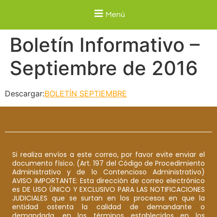
Menú
Boletín Informativo –
Septiembre de 2016
Descargar:
BOLETÍN SEPTIEMBRE
Si realiza envíos a este correo, por favor evite enviar el
documento físico. (Art. 197 del Código de Procedimiento
Administrativo y de lo Contencioso Administrativo)
AVISO IMPORTANTE: Esta dirección de correo electrónico
es DE USO ÚNICO Y EXCLUSIVO PARA LAS NOTIFICACIONES
JUDICIALES que se surtan en los procesos en que la
entidad ostenta la calidad de demandante o
demandada, en los términos establecidos en los