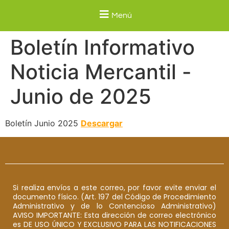
Menú
Boletín Informativo
Noticia Mercantil -
Junio de 2025
Boletín Junio 2025
Descargar
Si realiza envíos a este correo, por favor evite enviar el
documento físico. (Art. 197 del Código de Procedimiento
Administrativo y de lo Contencioso Administrativo)
AVISO IMPORTANTE: Esta dirección de correo electrónico
es DE USO ÚNICO Y EXCLUSIVO PARA LAS NOTIFICACIONES