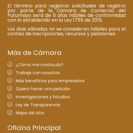
El término para registrar solicitudes de registro
por parte de la Cámara de Comercio del
Putumayo será de 5 días hábiles de conformidad
con lo establecido en la Ley 1755 de 2015.
Los días sábados no se consideran hábiles para el
conteo de inscripciones, recursos y peticiones.
Más de Cámara
¿Cómo me matriculo?
Trabaje con nosotros
Más beneficios para empresarios
Quiero hacer una petición
Investigaciones y Estudios
Ley de Transparencia
Mapa del sitio
Oficina Principal