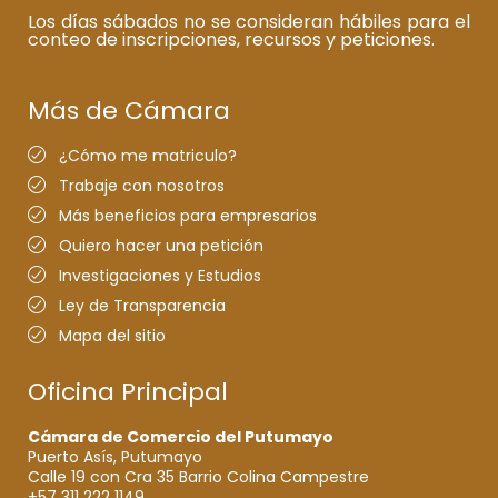
Los días sábados no se consideran hábiles para el
conteo de inscripciones, recursos y peticiones.
Más de Cámara
¿Cómo me matriculo?
Trabaje con nosotros
Más beneficios para empresarios
Quiero hacer una petición
Investigaciones y Estudios
Ley de Transparencia
Mapa del sitio
Oficina Principal
Cámara de Comercio del Putumayo
Puerto Asís, Putumayo
Calle 19 con Cra 35 Barrio Colina Campestre
+57 311 222 1149