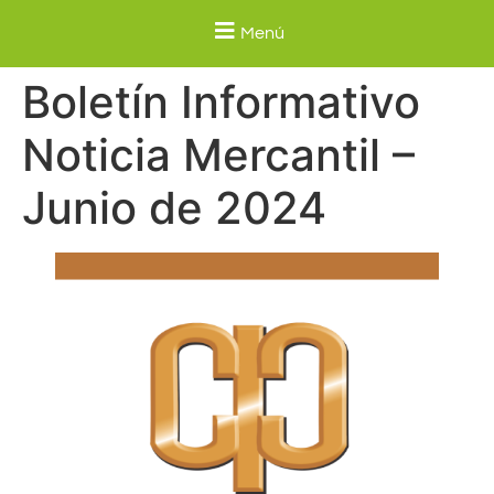
Menú
Boletín Informativo
Noticia Mercantil –
Junio de 2024