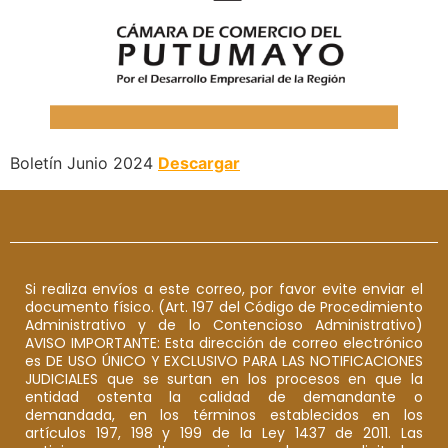
Boletín Junio 2024
Descargar
Si realiza envíos a este correo, por favor evite enviar el
documento físico. (Art. 197 del Código de Procedimiento
Administrativo y de lo Contencioso Administrativo)
AVISO IMPORTANTE: Esta dirección de correo electrónico
es DE USO ÚNICO Y EXCLUSIVO PARA LAS NOTIFICACIONES
JUDICIALES que se surtan en los procesos en que la
entidad ostenta la calidad de demandante o
demandada, en los términos establecidos en los
artículos 197, 198 y 199 de la Ley 1437 de 2011. Las