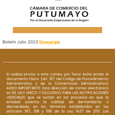
Boletín Julio 2023
Descargar
Si realiza envíos a este correo, por favor evite enviar el
documento físico. (Art. 197 del Código de Procedimiento
Administrativo y de lo Contencioso Administrativo)
AVISO IMPORTANTE: Esta dirección de correo electrónico
es DE USO ÚNICO Y EXCLUSIVO PARA LAS NOTIFICACIONES
JUDICIALES que se surtan en los procesos en que la
entidad ostenta la calidad de demandante o
demandada, en los términos establecidos en los
artículos 197, 198 y 199 de la Ley 1437 de 2011. Las