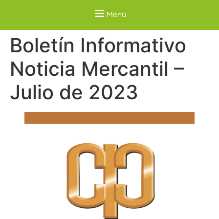
Menú
Boletín Informativo
Noticia Mercantil –
Julio de 2023