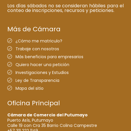
Los días sábados no se consideran hábiles para el
conteo de inscripciones, recursos y peticiones.
Más de Cámara
¿Cómo me matriculo?
Trabaje con nosotros
Más beneficios para empresarios
Quiero hacer una petición
Investigaciones y Estudios
Ley de Transparencia
Mapa del sitio
Oficina Principal
Cámara de Comercio del Putumayo
Puerto Asís, Putumayo
Calle 19 con Cra 35 Barrio Colina Campestre
+57 311 222 1149