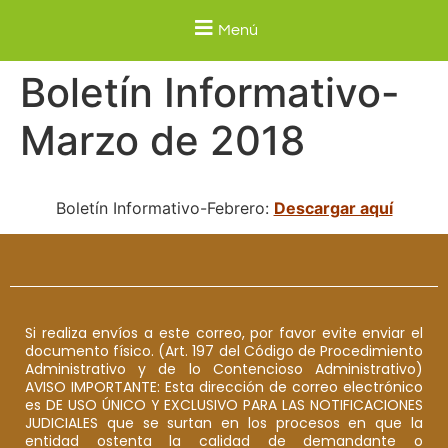
Menú
Boletín Informativo-
Marzo de 2018
Boletín Informativo-Febrero:
Descargar aquí
Si realiza envíos a este correo, por favor evite enviar el
documento físico. (Art. 197 del Código de Procedimiento
Administrativo y de lo Contencioso Administrativo)
AVISO IMPORTANTE: Esta dirección de correo electrónico
es DE USO ÚNICO Y EXCLUSIVO PARA LAS NOTIFICACIONES
JUDICIALES que se surtan en los procesos en que la
entidad ostenta la calidad de demandante o