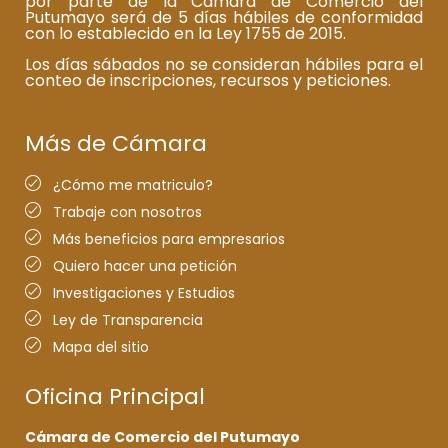
por parte de la Cámara de Comercio del
Putumayo será de 5 días hábiles de conformidad
con lo establecido en la Ley 1755 de 2015.
Los días sábados no se consideran hábiles para el
conteo de inscripciones, recursos y peticiones.
Más de Cámara
¿Cómo me matriculo?
Trabaje con nosotros
Más beneficios para empresarios
Quiero hacer una petición
Investigaciones y Estudios
Ley de Transparencia
Mapa del sitio
Oficina Principal
Cámara de Comercio del Putumayo