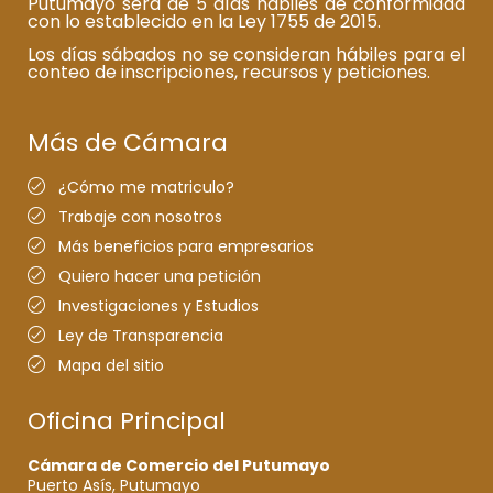
Putumayo será de 5 días hábiles de conformidad
con lo establecido en la Ley 1755 de 2015.
Los días sábados no se consideran hábiles para el
conteo de inscripciones, recursos y peticiones.
Más de Cámara
¿Cómo me matriculo?
Trabaje con nosotros
Más beneficios para empresarios
Quiero hacer una petición
Investigaciones y Estudios
Ley de Transparencia
Mapa del sitio
Oficina Principal
Cámara de Comercio del Putumayo
Puerto Asís, Putumayo