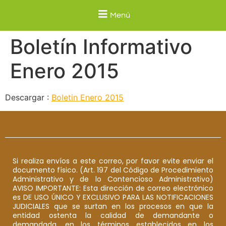
Menú
Boletín Informativo
Enero 2015
Descargar :
Boletin Enero 2015
Si realiza envíos a este correo, por favor evite enviar el
documento físico. (Art. 197 del Código de Procedimiento
Administrativo y de lo Contencioso Administrativo)
AVISO IMPORTANTE: Esta dirección de correo electrónico
es DE USO ÚNICO Y EXCLUSIVO PARA LAS NOTIFICACIONES
JUDICIALES que se surtan en los procesos en que la
entidad ostenta la calidad de demandante o
demandada, en los términos establecidos en los