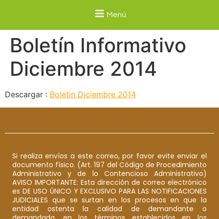
Menú
Boletín Informativo
Diciembre 2014
Descargar :
Boletin Diciembre 2014
Si realiza envíos a este correo, por favor evite enviar el
documento físico. (Art. 197 del Código de Procedimiento
Administrativo y de lo Contencioso Administrativo)
AVISO IMPORTANTE: Esta dirección de correo electrónico
es DE USO ÚNICO Y EXCLUSIVO PARA LAS NOTIFICACIONES
JUDICIALES que se surtan en los procesos en que la
entidad ostenta la calidad de demandante o
demandada, en los términos establecidos en los