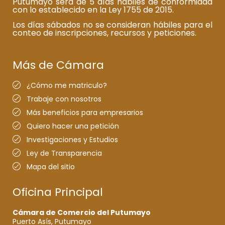
Putumayo será de 5 días hábiles de conformidad
con lo establecido en la Ley 1755 de 2015.
Los días sábados no se consideran hábiles para el
conteo de inscripciones, recursos y peticiones.
Más de Cámara
¿Cómo me matriculo?
Trabaje con nosotros
Más beneficios para empresarios
Quiero hacer una petición
Investigaciones y Estudios
Ley de Transparencia
Mapa del sitio
Oficina Principal
Cámara de Comercio del Putumayo
Puerto Asís, Putumayo