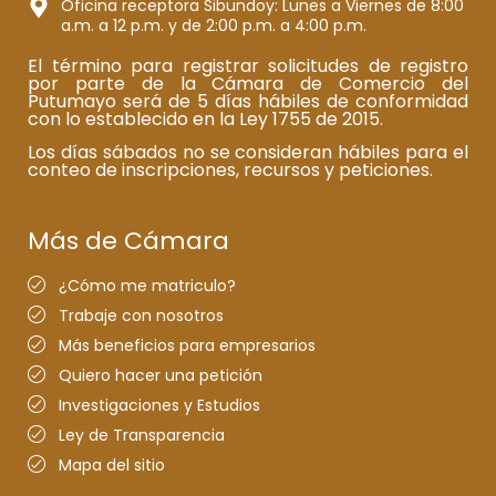
Oficina receptora Sibundoy: Lunes a Viernes de 8:00
a.m. a 12 p.m. y de 2:00 p.m. a 4:00 p.m.
El término para registrar solicitudes de registro
por parte de la Cámara de Comercio del
Putumayo será de 5 días hábiles de conformidad
con lo establecido en la Ley 1755 de 2015.
Los días sábados no se consideran hábiles para el
conteo de inscripciones, recursos y peticiones.
Más de Cámara
¿Cómo me matriculo?
Trabaje con nosotros
Más beneficios para empresarios
Quiero hacer una petición
Investigaciones y Estudios
Ley de Transparencia
Mapa del sitio