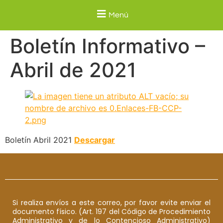
Menú
Boletín Informativo –
Abril de 2021
Boletín Abril 2021
Descargar
Si realiza envíos a este correo, por favor evite enviar el
documento físico. (Art. 197 del Código de Procedimiento
Administrativo y de lo Contencioso Administrativo)