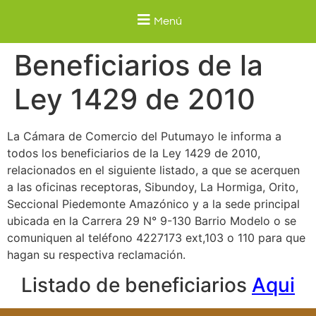
Menú
Beneficiarios de la
Ley 1429 de 2010
La Cámara de Comercio del Putumayo le informa a
todos los beneficiarios de la Ley 1429 de 2010,
relacionados en el siguiente listado, a que se acerquen
a las oficinas receptoras, Sibundoy, La Hormiga, Orito,
Seccional Piedemonte Amazónico y a la sede principal
ubicada en la Carrera 29 N° 9-130 Barrio Modelo o se
comuniquen al teléfono 4227173 ext,103 o 110 para que
hagan su respectiva reclamación.
Listado de beneficiarios
Aqui