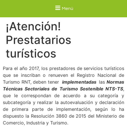
Menú
¡Atención!
Prestatarios
turísticos
Para el año 2017, los prestadores de servicios turísticos
que se inscriban o renueven el Registro Nacional de
Turismo RNT, deben tener
implementadas
las
Normas
Técnicas Sectoriales de Turismo Sostenible NTS-TS
,
que le correspondan de acuerdo a su categoría y
subcategoría y realizar la autoevaluación y declaración
de primera parte de implementación, según lo ha
dispuesto la Resolución 3860 de 2015 del Ministerio de
Comercio, Industria y Turismo.