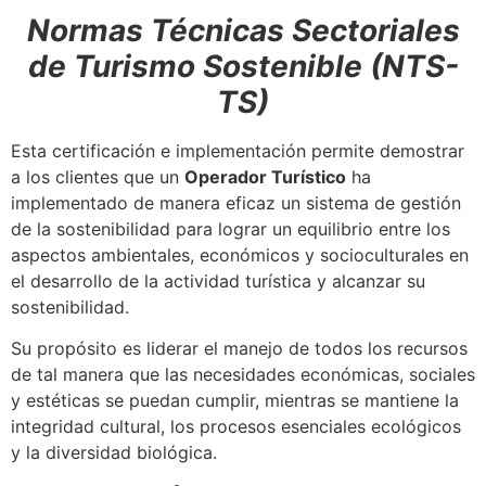
Normas Técnicas Sectoriales
de Turismo Sostenible (
NTS-
TS)
Esta certificación e implementación permite demostrar
a los clientes que un
Operador Turístico
ha
implementado de manera eficaz un sistema de gestión
de la sostenibilidad para lograr un equilibrio entre los
aspectos ambientales, económicos y socioculturales en
el desarrollo de la actividad turística y alcanzar su
sostenibilidad.
Su propósito es liderar el manejo de todos los recursos
de tal manera que las necesidades económicas, sociales
y estéticas se puedan cumplir, mientras se mantiene la
integridad cultural, los procesos esenciales ecológicos
y la diversidad biológica.