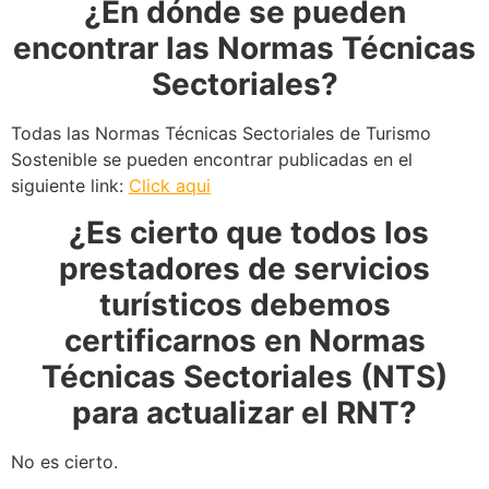
¿En dónde se pueden
encontrar las Normas Técnicas
Sectoriales?
Todas las Normas Técnicas Sectoriales de Turismo
Sostenible se pueden encontrar publicadas en el
siguiente link:
Click aqui
¿Es cierto que todos los
prestadores de servicios
turísticos debemos
certificarnos en Normas
Técnicas Sectoriales (NTS)
para actualizar el RNT?
No es cierto.