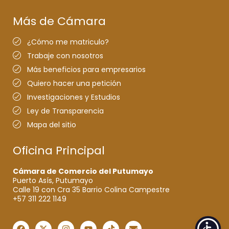
Más de Cámara
¿Cómo me matriculo?
Trabaje con nosotros
Más beneficios para empresarios
Quiero hacer una petición
Investigaciones y Estudios
Ley de Transparencia
Mapa del sitio
Oficina Principal
Cámara de Comercio del Putumayo
Puerto Asís, Putumayo
Calle 19 con Cra 35 Barrio Colina Campestre
+57 311 222 1149