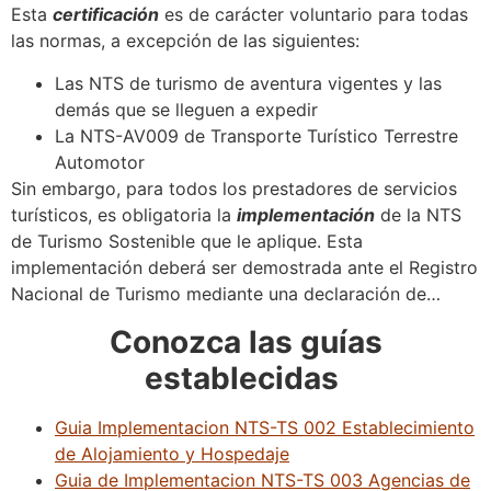
Esta
certificación
es de carácter voluntario para todas
las normas, a excepción de las siguientes:
Las NTS de turismo de aventura vigentes y las
demás que se lleguen a expedir
La NTS-AV009 de Transporte Turístico Terrestre
Automotor
Sin embargo, para todos los prestadores de servicios
turísticos, es obligatoria la
i
mplementación
de la NTS
de Turismo Sostenible que le aplique. Esta
implementación deberá ser demostrada ante el Registro
Nacional de Turismo mediante una declaración de…
Conozca las guías
establecidas
Guia Implementacion NTS-TS 002 Establecimiento
de Alojamiento y Hospedaje
Guia de Implementacion NTS-TS 003 Agencias de