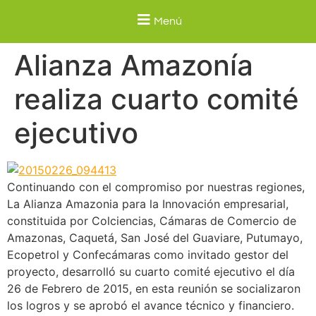
Menú
Alianza Amazonía
realiza cuarto comité
ejecutivo
Continuando con el compromiso por nuestras regiones,
La Alianza Amazonia para la Innovación empresarial,
constituida por Colciencias, Cámaras de Comercio de
Amazonas, Caquetá, San José del Guaviare, Putumayo,
Ecopetrol y Confecámaras como invitado gestor del
proyecto, desarrolló su cuarto comité ejecutivo el día
26 de Febrero de 2015, en esta reunión se socializaron
los logros y se aprobó el avance técnico y financiero.