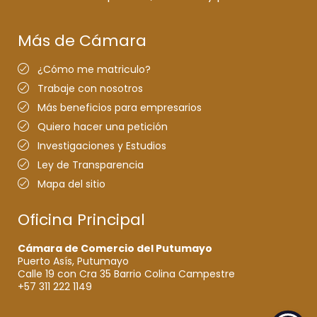
Más de Cámara
¿Cómo me matriculo?
Trabaje con nosotros
Más beneficios para empresarios
Quiero hacer una petición
Investigaciones y Estudios
Ley de Transparencia
Mapa del sitio
Oficina Principal
Cámara de Comercio del Putumayo
Puerto Asís, Putumayo
Calle 19 con Cra 35 Barrio Colina Campestre
+57 311 222 1149