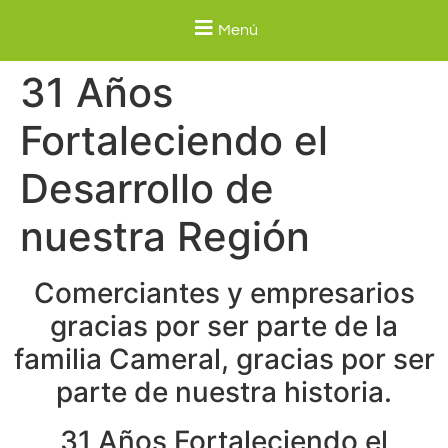
Menú
31 Años
Fortaleciendo el
Desarrollo de
nuestra Región
Comerciantes y empresarios
gracias por ser parte de la
familia Cameral, gracias por ser
parte de nuestra historia.
31 Años Fortaleciendo el