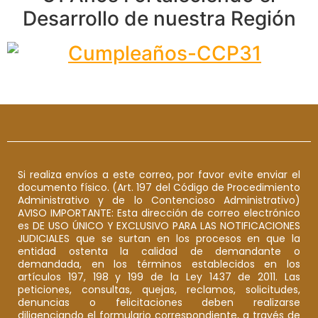
Desarrollo de nuestra Región
Si realiza envíos a este correo, por favor evite enviar el
documento físico. (Art. 197 del Código de Procedimiento
Administrativo y de lo Contencioso Administrativo)
AVISO IMPORTANTE: Esta dirección de correo electrónico
es DE USO ÚNICO Y EXCLUSIVO PARA LAS NOTIFICACIONES
JUDICIALES que se surtan en los procesos en que la
entidad ostenta la calidad de demandante o
demandada, en los términos establecidos en los
artículos 197, 198 y 199 de la Ley 1437 de 2011. Las
peticiones, consultas, quejas, reclamos, solicitudes,
denuncias o felicitaciones deben realizarse
diligenciando el formulario correspondiente, a través de