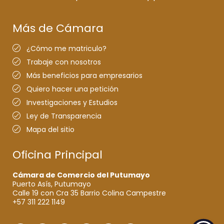
Más de Cámara
¿Cómo me matriculo?
Trabaje con nosotros
Más beneficios para empresarios
Quiero hacer una petición
Investigaciones y Estudios
Ley de Transparencia
Mapa del sitio
Oficina Principal
Cámara de Comercio del Putumayo
Puerto Asís, Putumayo
Calle 19 con Cra 35 Barrio Colina Campestre
+57 311 222 1149