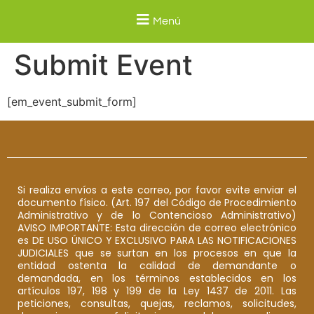
Menú
Submit Event
[em_event_submit_form]
Si realiza envíos a este correo, por favor evite enviar el
documento físico. (Art. 197 del Código de Procedimiento
Administrativo y de lo Contencioso Administrativo)
AVISO IMPORTANTE: Esta dirección de correo electrónico
es DE USO ÚNICO Y EXCLUSIVO PARA LAS NOTIFICACIONES
JUDICIALES que se surtan en los procesos en que la
entidad ostenta la calidad de demandante o
demandada, en los términos establecidos en los
artículos 197, 198 y 199 de la Ley 1437 de 2011. Las
peticiones, consultas, quejas, reclamos, solicitudes,