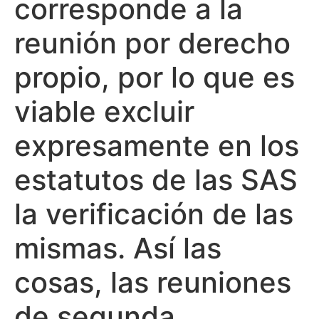
corresponde a la
reunión por derecho
propio, por lo que es
viable excluir
expresamente en los
estatutos de las SAS
la verificación de las
mismas. Así las
cosas, las reuniones
de segunda