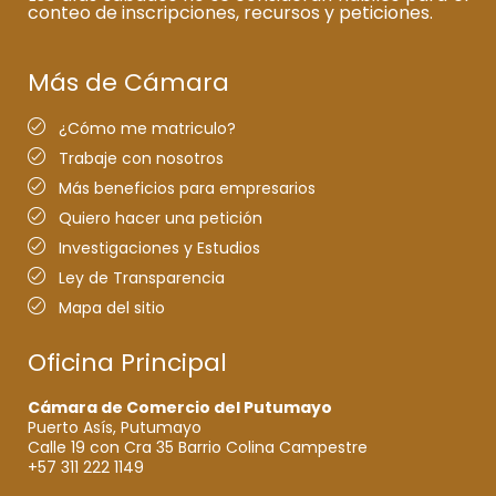
conteo de inscripciones, recursos y peticiones.
Más de Cámara
¿Cómo me matriculo?
Trabaje con nosotros
Más beneficios para empresarios
Quiero hacer una petición
Investigaciones y Estudios
Ley de Transparencia
Mapa del sitio
Oficina Principal
Cámara de Comercio del Putumayo
Puerto Asís, Putumayo
Calle 19 con Cra 35 Barrio Colina Campestre
+57 311 222 1149