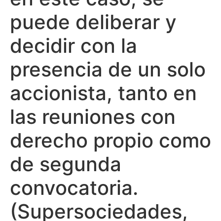
puede deliberar y
decidir con la
presencia de un solo
accionista, tanto en
las reuniones con
derecho propio como
de segunda
convocatoria.
(Supersociedades,