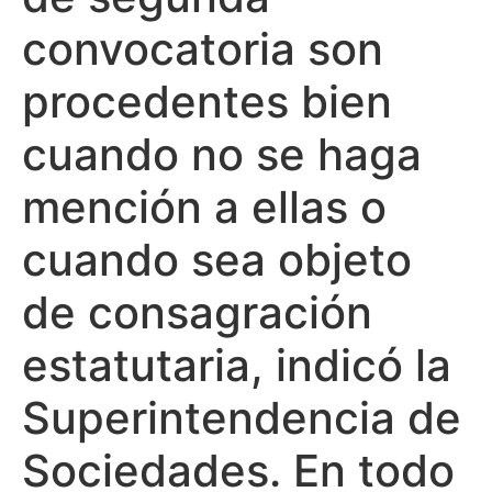
convocatoria son
procedentes bien
cuando no se haga
mención a ellas o
cuando sea objeto
de consagración
estatutaria, indicó la
Superintendencia de
Sociedades. En todo