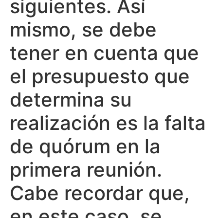
siguientes. Así
mismo, se debe
tener en cuenta que
el presupuesto que
determina su
realización es la falta
de quórum en la
primera reunión.
Cabe recordar que,
en este caso, se