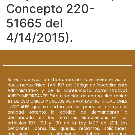
Concepto 220-
51665 del
4/14/2015).
Si realiza envíos a este correo, por favor evite enviar el
documento físico. (Art. 197 del Código de Procedimiento
Administrativo y de lo Contencioso Administrativo)
AVISO IMPORTANTE: Esta dirección de correo electrónico
es DE USO ÚNICO Y EXCLUSIVO PARA LAS NOTIFICACIONES
JUDICIALES que se surtan en los procesos en que la
entidad ostenta la calidad de demandante o
demandada, en los términos establecidos en los
artículos 197, 198 y 199 de la Ley 1437 de 2011. Las
peticiones, consultas, quejas, reclamos, solicitudes,
denuncias o felicitaciones deben realizarse