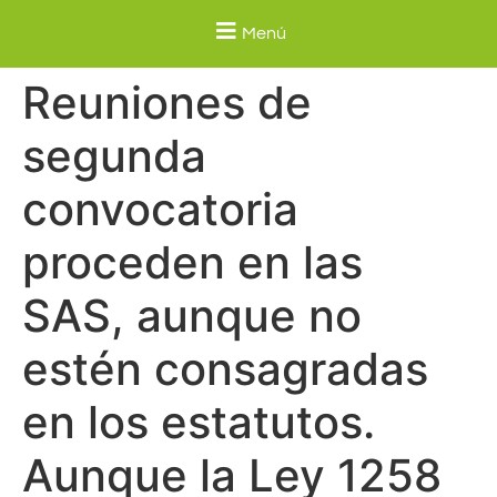
Menú
Reuniones de
segunda
convocatoria
proceden en las
SAS, aunque no
estén consagradas
en los estatutos.
Aunque la Ley 1258