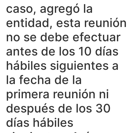
caso, agregó la
entidad, esta reunión
no se debe efectuar
antes de los 10 días
hábiles siguientes a
la fecha de la
primera reunión ni
después de los 30
días hábiles