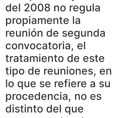
del 2008 no regula
propiamente la
reunión de segunda
convocatoria, el
tratamiento de este
tipo de reuniones, en
lo que se refiere a su
procedencia, no es
distinto del que