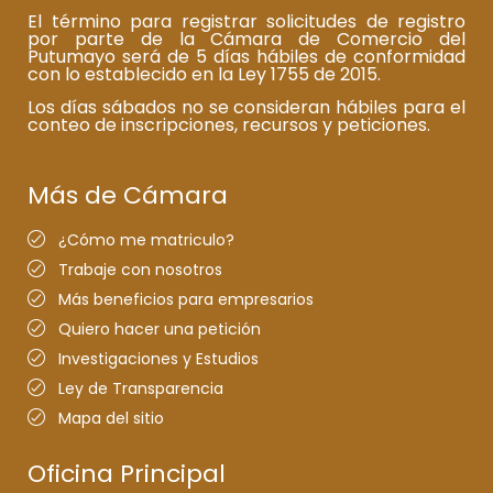
El término para registrar solicitudes de registro
por parte de la Cámara de Comercio del
Putumayo será de 5 días hábiles de conformidad
con lo establecido en la Ley 1755 de 2015.
Los días sábados no se consideran hábiles para el
conteo de inscripciones, recursos y peticiones.
Más de Cámara
¿Cómo me matriculo?
Trabaje con nosotros
Más beneficios para empresarios
Quiero hacer una petición
Investigaciones y Estudios
Ley de Transparencia
Mapa del sitio
Oficina Principal