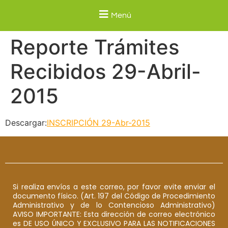
Menú
Reporte Trámites
Recibidos 29-Abril-
2015
Descargar:
INSCRIPCIÓN 29-Abr-2015
Si realiza envíos a este correo, por favor evite enviar el
documento físico. (Art. 197 del Código de Procedimiento
Administrativo y de lo Contencioso Administrativo)
AVISO IMPORTANTE: Esta dirección de correo electrónico
es DE USO ÚNICO Y EXCLUSIVO PARA LAS NOTIFICACIONES