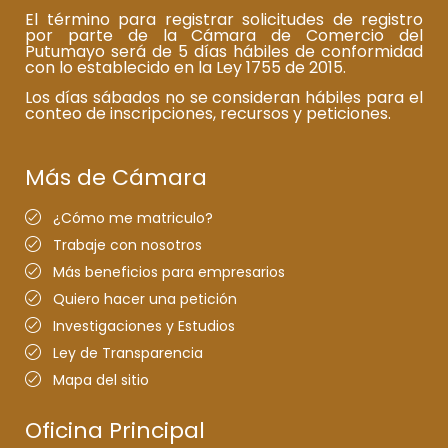
El término para registrar solicitudes de registro
por parte de la Cámara de Comercio del
Putumayo será de 5 días hábiles de conformidad
con lo establecido en la Ley 1755 de 2015.
Los días sábados no se consideran hábiles para el
conteo de inscripciones, recursos y peticiones.
Más de Cámara
¿Cómo me matriculo?
Trabaje con nosotros
Más beneficios para empresarios
Quiero hacer una petición
Investigaciones y Estudios
Ley de Transparencia
Mapa del sitio
Oficina Principal