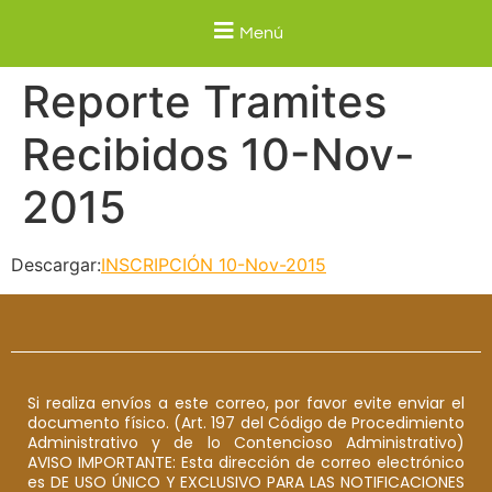
Menú
Reporte Tramites
Recibidos 10-Nov-
2015
Descargar:
INSCRIPCIÓN 10-Nov-2015
Si realiza envíos a este correo, por favor evite enviar el
documento físico. (Art. 197 del Código de Procedimiento
Administrativo y de lo Contencioso Administrativo)
AVISO IMPORTANTE: Esta dirección de correo electrónico
es DE USO ÚNICO Y EXCLUSIVO PARA LAS NOTIFICACIONES