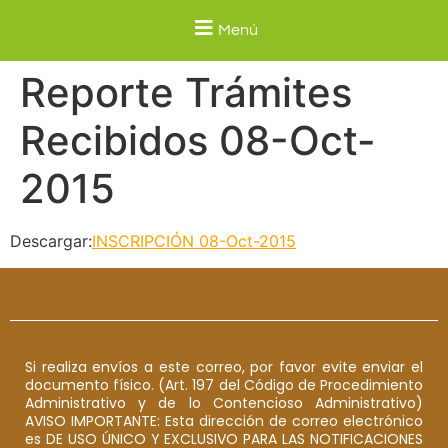
Menú
Reporte Trámites
Recibidos 08-Oct-
2015
Descargar:
INSCRIPCIÓN 08-Oct-2015
Si realiza envíos a este correo, por favor evite enviar el
documento físico. (Art. 197 del Código de Procedimiento
Administrativo y de lo Contencioso Administrativo)
AVISO IMPORTANTE: Esta dirección de correo electrónico
es DE USO ÚNICO Y EXCLUSIVO PARA LAS NOTIFICACIONES