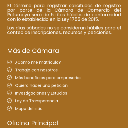
El término para registrar solicitudes de registro
por parte de la Cámara de Comercio del
Putumayo será de 5 días hábiles de conformidad
con lo establecido en la Ley 1755 de 2015.
Los días sábados no se consideran hábiles para el
conteo de inscripciones, recursos y peticiones.
Más de Cámara
¿Cómo me matriculo?
Trabaje con nosotros
Más beneficios para empresarios
Quiero hacer una petición
Investigaciones y Estudios
Ley de Transparencia
Mapa del sitio
Oficina Principal