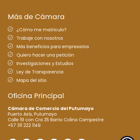
Más de Cámara
¿Cómo me matriculo?
Trabaje con nosotros
Más beneficios para empresarios
Quiero hacer una petición
Investigaciones y Estudios
Ley de Transparencia
Mapa del sitio
Oficina Principal
Cámara de Comercio del Putumayo
Puerto Asís, Putumayo
Calle 19 con Cra 35 Barrio Colina Campestre
+57 311 222 1149