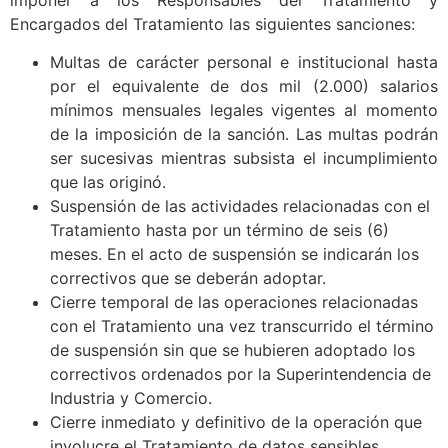
Encargados del Tratamiento las siguientes sanciones:
Multas de carácter personal e institucional hasta
por el equivalente de dos mil (2.000) salarios
mínimos mensuales legales vigentes al momento
de la imposición de la sanción. Las multas podrán
ser sucesivas mientras subsista el incumplimiento
que las originó.
Suspensión de las actividades relacionadas con el
Tratamiento hasta por un término de seis (6)
meses. En el acto de suspensión se indicarán los
correctivos que se deberán adoptar.
Cierre temporal de las operaciones relacionadas
con el Tratamiento una vez transcurrido el término
de suspensión sin que se hubieren adoptado los
correctivos ordenados por la Superintendencia de
Industria y Comercio.
Cierre inmediato y definitivo de la operación que
involucre el Tratamiento de datos sensibles.