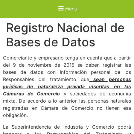
Menú
Registro Nacional de
Bases de Datos
Comerciante y empresario tenga en cuenta que a partir
del 9 de noviembre de 2015 se deben registrar las
bases de datos con información personal de los
Responsables del tratamiento que
sean personas
jurídicas de naturaleza privada inscritas en las
Cámaras de Comercio
y sociedades de economía
mixta. De acuerdo a lo anterior las personas naturales
registradas en Cámara de Comercio no tienen esa
obligación.
La Superintendencia de Industria y Comercio podrá
imponer a los Responsables del Tratamiento y