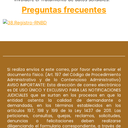
Preguntas frecuentes
Si realiza envíos a este correo, por favor evite enviar el
documento físico. (Art. 197 del Código de Procedimiento
Administrativo y de lo Contencioso Administrativo)
AVISO IMPORTANTE: Esta dirección de correo electrónico
es DE USO ÚNICO Y EXCLUSIVO PARA LAS NOTIFICACIONES
JUDICIALES que se surtan en los procesos en que la
entidad ostenta la calidad de demandante o
demandada, en los términos establecidos en los
artículos 197, 198 y 199 de la Ley 1437 de 2011. Las
peticiones, consultas, quejas, reclamos, solicitudes,
denuncias o felicitaciones deben realizarse
diligenciando el formulario correspondiente, a través de