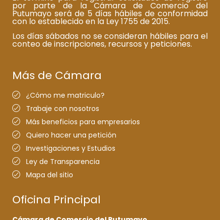
por parte de la Cámara de Comercio del
Putumayo será de 5 días hábiles de conformidad
con lo establecido en la Ley 1755 de 2015.
Los días sábados no se consideran hábiles para el
conteo de inscripciones, recursos y peticiones.
Más de Cámara
¿Cómo me matriculo?
Trabaje con nosotros
Más beneficios para empresarios
Quiero hacer una petición
Investigaciones y Estudios
Ley de Transparencia
Mapa del sitio
Oficina Principal
Cámara de Comercio del Putumayo