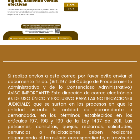
Si realiza envíos a este correo, por favor evite enviar el
documento físico. (Art. 197 del Código de Procedimiento
Administrativo y de lo Contencioso Administrativo)
AVISO IMPORTANTE: Esta dirección de correo electrónico
es DE USO ÚNICO Y EXCLUSIVO PARA LAS NOTIFICACIONES
JUDICIALES que se surtan en los procesos en que la
entidad ostenta la calidad de demandante o
demandada, en los términos establecidos en los
artículos 197, 198 y 199 de la Ley 1437 de 2011. Las
peticiones, consultas, quejas, reclamos, solicitudes,
denuncias o felicitaciones deben realizarse
diligenciando el formulario correspondiente, a través de