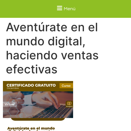
Menú
Aventúrate en el
mundo digital,
haciendo ventas
efectivas