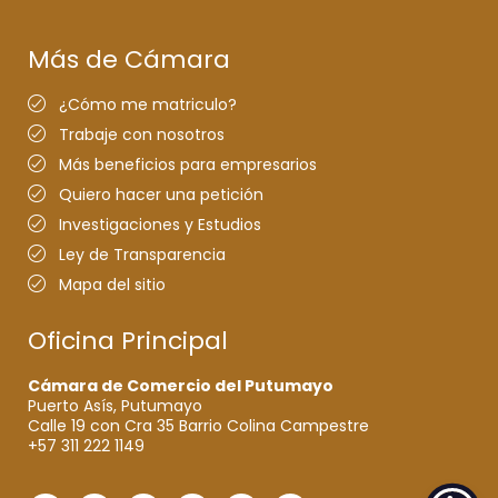
Más de Cámara
¿Cómo me matriculo?
Trabaje con nosotros
Más beneficios para empresarios
Quiero hacer una petición
Investigaciones y Estudios
Ley de Transparencia
Mapa del sitio
Oficina Principal
Cámara de Comercio del Putumayo
Puerto Asís, Putumayo
Calle 19 con Cra 35 Barrio Colina Campestre
+57 311 222 1149