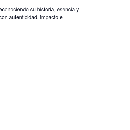
econociendo su historia, esencia y
 con autenticidad, impacto e