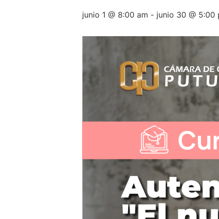
junio 1 @ 8:00 am
-
junio 30 @ 5:00