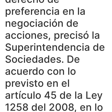
preferencia en la
negociación de
acciones, precisó la
Superintendencia de
Sociedades. De
acuerdo con lo
previsto en el
artículo 45 de la Ley
1258 del 2008, en lo