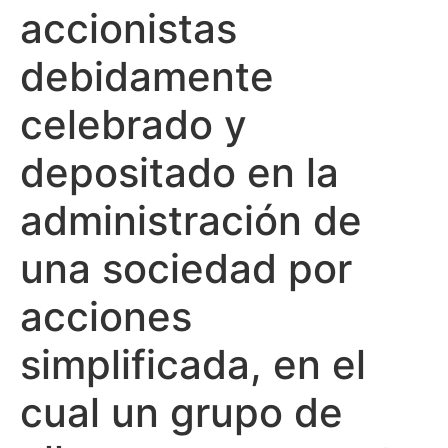
accionistas
debidamente
celebrado y
depositado en la
administración de
una sociedad por
acciones
simplificada, en el
cual un grupo de