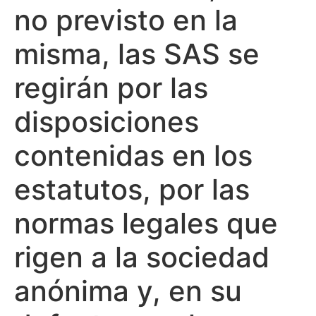
no previsto en la
misma, las SAS se
regirán por las
disposiciones
contenidas en los
estatutos, por las
normas legales que
rigen a la sociedad
anónima y, en su