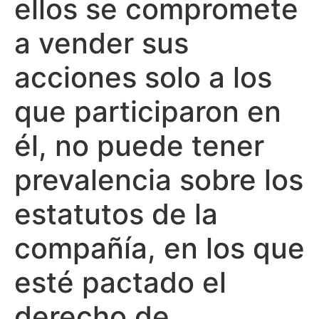
ellos se compromete
a vender sus
acciones solo a los
que participaron en
él, no puede tener
prevalencia sobre los
estatutos de la
compañía, en los que
esté pactado el
derecho de