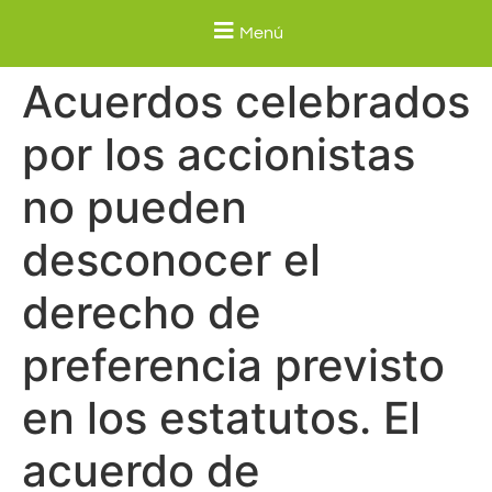
Menú
Acuerdos celebrados
por los accionistas
no pueden
desconocer el
derecho de
preferencia previsto
en los estatutos. El
acuerdo de