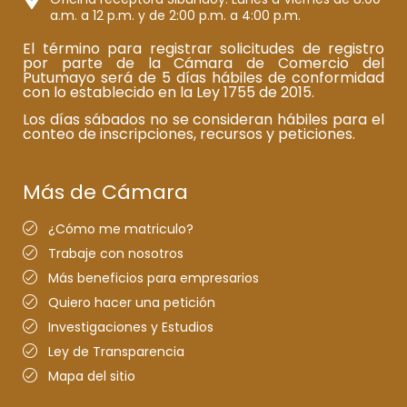
a.m. a 12 p.m. y de 2:00 p.m. a 4:00 p.m.
El término para registrar solicitudes de registro
por parte de la Cámara de Comercio del
Putumayo será de 5 días hábiles de conformidad
con lo establecido en la Ley 1755 de 2015.
Los días sábados no se consideran hábiles para el
conteo de inscripciones, recursos y peticiones.
Más de Cámara
¿Cómo me matriculo?
Trabaje con nosotros
Más beneficios para empresarios
Quiero hacer una petición
Investigaciones y Estudios
Ley de Transparencia
Mapa del sitio