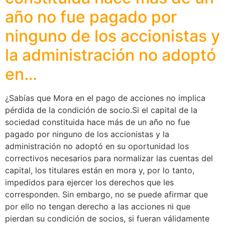
año no fue pagado por
ninguno de los accionistas y
la administración no adoptó
en…
¿Sabías que Mora en el pago de acciones no implica
pérdida de la condición de socio.Si el capital de la
sociedad constituida hace más de un año no fue
pagado por ninguno de los accionistas y la
administración no adoptó en su oportunidad los
correctivos necesarios para normalizar las cuentas del
capital, los titulares están en mora y, por lo tanto,
impedidos para ejercer los derechos que les
corresponden. Sin embargo, no se puede afirmar que
por ello no tengan derecho a las acciones ni que
pierdan su condición de socios, si fueran válidamente